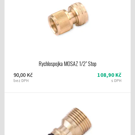
Rychlospojka MOSAZ 1/2" Stop
90,00 Kč
108,90 Kč
bez DPH
s DPH