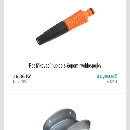
Postřikovací hubice s čepem rychlospojky
26,36 Kč
31,90 Kč
bez DPH
s DPH