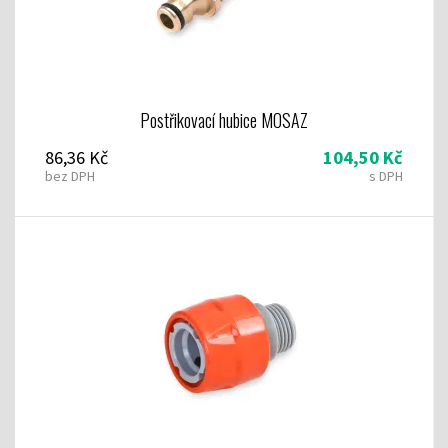
Postřikovací hubice MOSAZ
86,36 Kč
104,50 Kč
bez DPH
s DPH