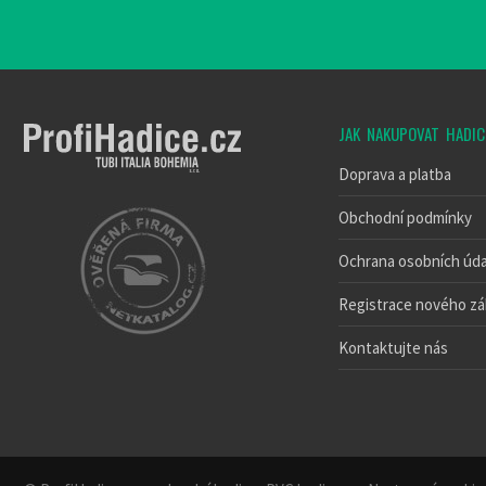
JAK NAKUPOVAT HADIC
Doprava a platba
Obchodní podmínky
Ochrana osobních úda
Registrace nového zá
Kontaktujte nás