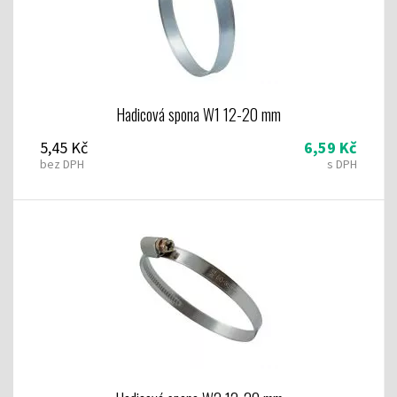
Hadicová spona W1 12-20 mm
5,45 Kč
6,59 Kč
bez DPH
s DPH