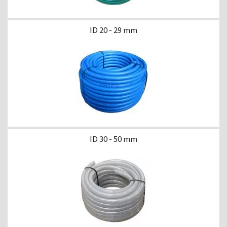
ID 20 - 29 mm
ID 30 - 50 mm