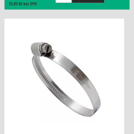
15,89 Kč bez DPH