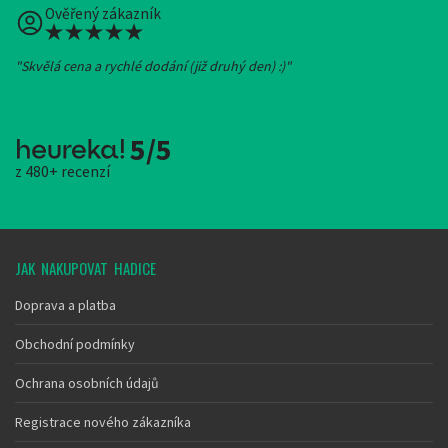
Ověřený zákazník
"Skvělá cena a rychlé dodání (již druhý den) :)"
5/5
z 480+ recenzí
JAK NAKUPOVAT HADICE
Doprava a platba
Obchodní podmínky
Ochrana osobních údajů
Registrace nového zákazníka